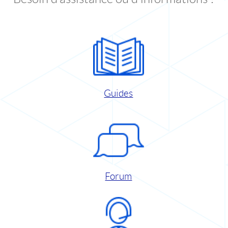
Guides
Forum